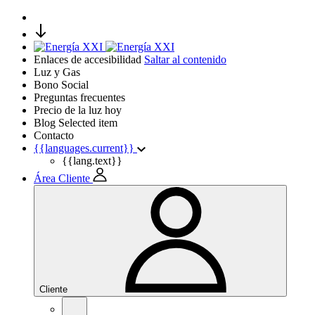
Enlaces de accesibilidad
Saltar al contenido
Luz y Gas
Bono Social
Preguntas frecuentes
Precio de la luz hoy
Blog
Selected item
Contacto
{{languages.current}}
{{lang.text}}
Área Cliente
Cliente