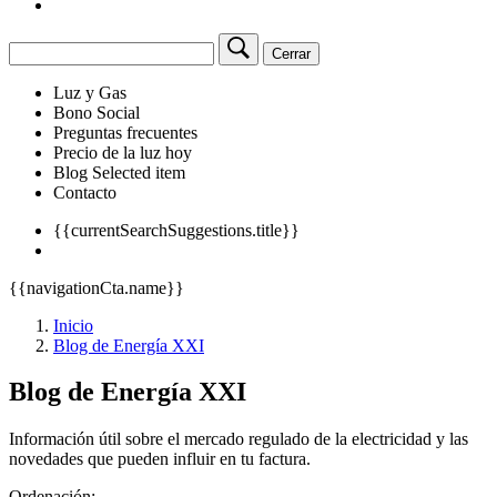
Cerrar
Luz y Gas
Bono Social
Preguntas frecuentes
Precio de la luz hoy
Blog
Selected item
Contacto
{{currentSearchSuggestions.title}}
{{navigationCta.name}}
Inicio
Blog de Energía XXI
Blog de Energía XXI
Información útil sobre el mercado regulado de la electricidad y las
novedades que pueden influir en tu factura.
Ordenación: