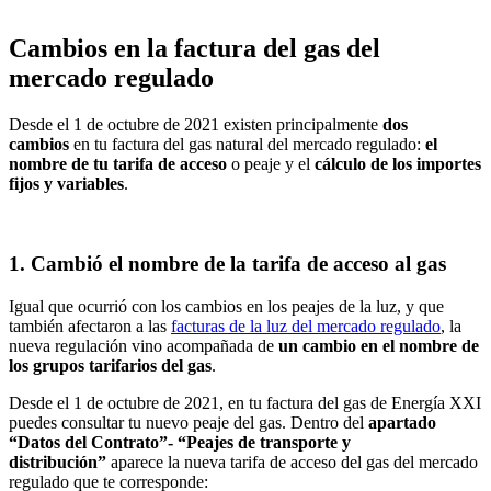
Cambios en la factura del gas del
mercado regulado
Desde el 1 de octubre de 2021 existen principalmente
dos
cambios
en tu factura del gas natural del mercado regulado:
el
nombre de tu tarifa de acceso
o peaje y el
cálculo de los importes
fijos y variables
.
1. Cambió el nombre de la tarifa de acceso al gas
Igual que ocurrió con los cambios en los peajes de la luz, y que
también afectaron a las
facturas de la luz del mercado regulado
, la
nueva regulación vino acompañada de
un cambio en el nombre de
los grupos tarifarios del gas
.
Desde el 1 de octubre de 2021, en tu factura del gas de Energía XXI
puedes consultar tu nuevo peaje del gas. Dentro del
apartado
“Datos del Contrato”- “Peajes de transporte y
distribución”
aparece la nueva tarifa de acceso del gas del mercado
regulado que te corresponde: