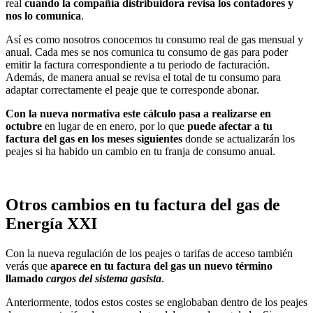
real
cuando la compañía distribuidora revisa los contadores y
nos lo comunica
.
Así es como nosotros conocemos tu consumo real de gas mensual y
anual. Cada mes se nos comunica tu consumo de gas para poder
emitir la factura correspondiente a tu periodo de facturación.
Además, de manera anual se revisa el total de tu consumo para
adaptar correctamente el peaje que te corresponde abonar.
Con la nueva normativa este cálculo pasa a realizarse en
octubre
en lugar de en enero, por lo que
puede afectar a tu
factura del gas en los meses siguientes
donde se actualizarán los
peajes si ha habido un cambio en tu franja de consumo anual.
Otros cambios en tu factura del gas de
Energía XXI
Con la nueva regulación de los peajes o tarifas de acceso también
verás que
aparece en tu factura del gas un nuevo término
llamado
cargos del sistema gasista
.
Anteriormente, todos estos costes se englobaban dentro de los peajes