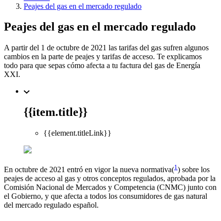
Peajes del gas en el mercado regulado
Peajes del gas en el mercado regulado
A partir del 1 de octubre de 2021 las tarifas del gas sufren algunos
cambios en la parte de peajes y tarifas de acceso. Te explicamos
todo para que sepas cómo afecta a tu factura del gas de Energía
XXI.
{{item.title}}
{{element.titleLink}}
1
En octubre de 2021 entró en vigor la nueva normativa(
) sobre los
peajes de acceso al gas y otros conceptos regulados, aprobada por la
Comisión Nacional de Mercados y Competencia (CNMC) junto con
el Gobierno, y que afecta a todos los consumidores de gas natural
del mercado regulado español.