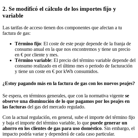
2. Se modificó el cálculo de los importes fijo y
variable
Las tarifas de acceso tienen dos componentes que afectan a tu
factura de gas:
Término fijo
: El coste de este peaje depende de la franja de
consumo anual en la que nos encontremos y tiene un precio
en € por cliente y mes.
Término variable
: El precio del término variable depende del
consumo realizado en el último mes o periodo de facturación
y tiene un coste en € por kWh consumidos.
¿Estoy pagando más en la factura de gas con los nuevos peajes?
Se espera, en términos generales, que con la normativa vigente
se
observe una disminución de lo que pagamos por los peajes en
las facturas
del gas del mercado regulado.
Con la actual regulación, en general, sube el importe del término fijo
y baja el importe del término variable, lo que
puede generar un
ahorro en los clientes de gas para uso doméstico
. Sin embargo, el
impacto podría variar y dependerá de cada caso particular.