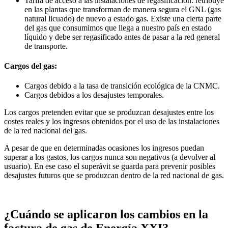
Tarifa de acceso a las instalaciones de regasificación: retribuye
en las plantas que transforman de manera segura el GNL (gas
natural licuado) de nuevo a estado gas. Existe una cierta parte
del gas que consumimos que llega a nuestro país en estado
líquido y debe ser regasificado antes de pasar a la red general
de transporte.
Cargos del gas:
Cargos debido a la tasa de transición ecológica de la CNMC.
Cargos debidos a los desajustes temporales.
Los cargos pretenden evitar que se produzcan desajustes entre los
costes reales y los ingresos obtenidos por el uso de las instalaciones
de la red nacional del gas.
A pesar de que en determinadas ocasiones los ingresos puedan
superar a los gastos, los cargos nunca son negativos (a devolver al
usuario). En ese caso el superávit se guarda para prevenir posibles
desajustes futuros que se produzcan dentro de la red nacional de gas.
¿Cuándo se aplicaron los cambios en la