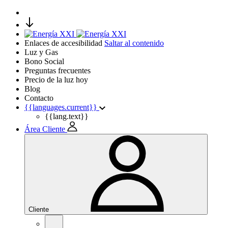
Enlaces de accesibilidad
Saltar al contenido
Luz y Gas
Bono Social
Preguntas frecuentes
Precio de la luz hoy
Blog
Contacto
{{languages.current}}
{{lang.text}}
Área Cliente
Cliente