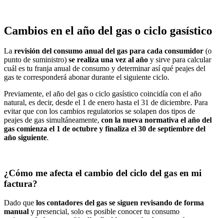
Cambios en el año del gas o ciclo gasístico
La
revisión del consumo anual del gas para cada consumidor
(o
punto de suministro)
se realiza una vez al año
y sirve para calcular
cuál es tu franja anual de consumo y determinar así qué peajes del
gas te corresponderá abonar durante el siguiente ciclo.
Previamente, el año del gas o ciclo gasístico coincidía con el año
natural, es decir, desde el 1 de enero hasta el 31 de diciembre. Para
evitar que con los cambios regulatorios se solapen dos tipos de
peajes de gas simultáneamente,
con la nueva normativa el año del
gas comienza el 1 de octubre y finaliza el 30 de septiembre del
año siguiente
.
¿Cómo me afecta el cambio del ciclo del gas en mi
factura?
Dado que
los contadores del gas se siguen revisando de forma
manual
y presencial, solo es posible conocer tu consumo