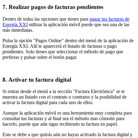
7. Realizar pagos de facturas pendientes
Dentro de todas las opciones que tienes para
pagar tus facturas de
Energía XXI
utilizar la aplicación móvil puede que sea una de las
más inmediatas.
Pulsa la opción "Pagos Online" dentro del menú de la aplicación de
Energía XXI. Allí te aparecerá el listado de facturas o pago
pendientes. Solo tienes que seleccionar el método de pago que
prefieras y pulsar sobre el botón pagar.
8. Activar tu factura digital
Si entras desde el menú a la sección "Factura Electrónica" se te
muestra un listado con el contrato o contratos y la posibilidad de
activar la factura digital para cada uno de ellos.
Aunque la aplicación móvil es una herramienta muy completa para
consultar tus facturas y al final sea el método mas cómodo para
hacerlo, puede que aún sigas recibiendo tu factura en papel.
Esto se debe a que quizás aún no hayas activado la factura digital y