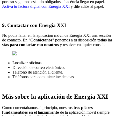
por eso seguimos estando obligados a hacértela llegar en papel.
Activa tu factura digital con Energía XXI
y dile adiós al papel.
9. Contactar con Energía XXI
No podía faltar en la aplicación móvil de Energía XXI una sección
de contacto. En "
Contáctanos
" ponemos a tu disposición
todas las
vías para contactar con nosotros
y resolver cualquier consulta.
Localizar oficinas.
Dirección de correo electrónico.
Teléfono de atención al cliente.
Teléfonos para comunicar incidencias.
Más sobre la aplicación de Energía XXI
Como comentábamos al principio, nuestros
tres pilares
fundamentales en el lanzamiento
de la aplicación móvil siempre