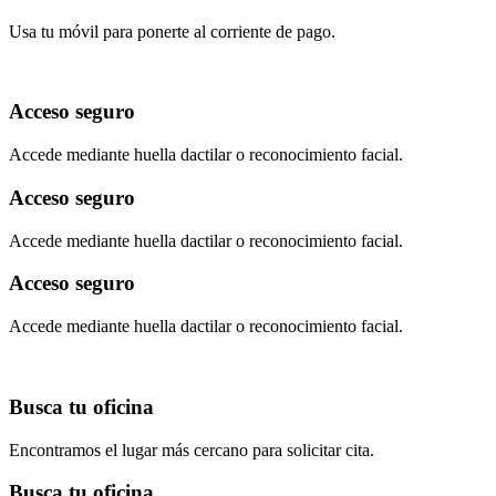
Usa tu móvil para ponerte al corriente de pago.
Acceso seguro
Accede mediante huella dactilar o reconocimiento facial.
Acceso seguro
Accede mediante huella dactilar o reconocimiento facial.
Acceso seguro
Accede mediante huella dactilar o reconocimiento facial.
Busca tu oficina
Encontramos el lugar más cercano para solicitar cita.
Busca tu oficina