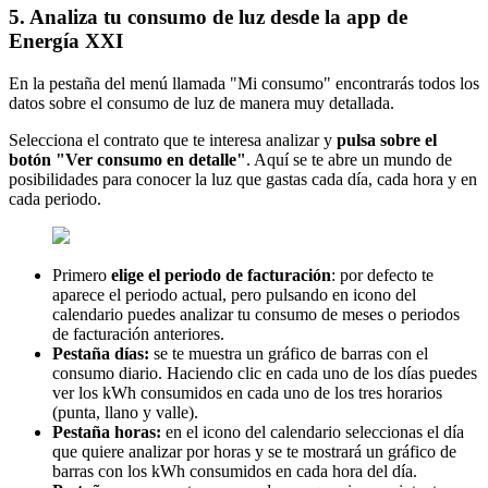
5. Analiza tu consumo de luz desde la app de
Energía XXI
En la pestaña del menú llamada "Mi consumo" encontrarás todos los
datos sobre el consumo de luz de manera muy detallada.
Selecciona el contrato que te interesa analizar y
pulsa sobre el
botón "Ver consumo en detalle"
. Aquí se te abre un mundo de
posibilidades para conocer la luz que gastas cada día, cada hora y en
cada periodo.
Primero
elige el periodo de facturación
: por defecto te
aparece el periodo actual, pero pulsando en icono del
calendario puedes analizar tu consumo de meses o periodos
de facturación anteriores.
Pestaña días:
se te muestra un gráfico de barras con el
consumo diario. Haciendo clic en cada uno de los días puedes
ver los kWh consumidos en cada uno de los tres horarios
(punta, llano y valle).
Pestaña horas:
en el icono del calendario seleccionas el día
que quiere analizar por horas y se te mostrará un gráfico de
barras con los kWh consumidos en cada hora del día.