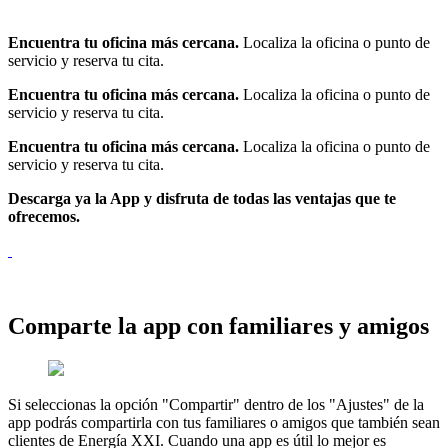
Encuentra tu oficina más cercana.
Localiza la oficina o punto de
servicio y reserva tu cita.
Encuentra tu oficina más cercana.
Localiza la oficina o punto de
servicio y reserva tu cita.
Encuentra tu oficina más cercana.
Localiza la oficina o punto de
servicio y reserva tu cita.
Descarga ya la App y disfruta de todas las ventajas que te
ofrecemos.
Comparte la app con familiares y amigos
Si seleccionas la opción "Compartir" dentro de los "Ajustes" de la
app podrás compartirla con tus familiares o amigos que también sean
clientes de Energía XXI. Cuando una app es útil lo mejor es