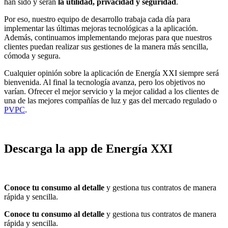
han sido y serán
la utilidad, privacidad y seguridad
.
Por eso, nuestro equipo de desarrollo trabaja cada día para
implementar las últimas mejoras tecnológicas a la aplicación.
Además, continuamos implementando mejoras para que nuestros
clientes puedan realizar sus gestiones de la manera más sencilla,
cómoda y segura.
Cualquier opinión sobre la aplicación de Energía XXI siempre será
bienvenida. Al final la tecnología avanza, pero los objetivos no
varían. Ofrecer el mejor servicio y la mejor calidad a los clientes de
una de las mejores compañías de luz y gas del mercado regulado o
PVPC
.
Descarga la app de Energía XXI
Conoce tu consumo al detalle
y gestiona tus contratos de manera
rápida y sencilla.
Conoce tu consumo al detalle
y gestiona tus contratos de manera
rápida y sencilla.