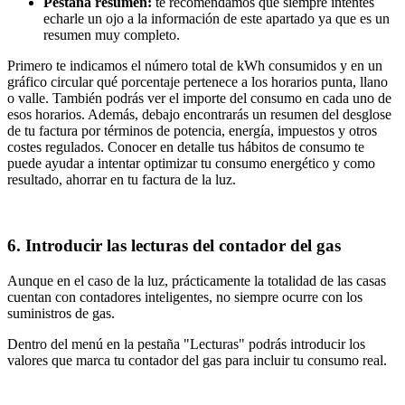
Pestaña resumen:
te recomendamos que siempre intentes
echarle un ojo a la información de este apartado ya que es un
resumen muy completo.
Primero te indicamos el número total de kWh consumidos y en un
gráfico circular qué porcentaje pertenece a los horarios punta, llano
o valle. También podrás ver el importe del consumo en cada uno de
esos horarios. Además, debajo encontrarás un resumen del desglose
de tu factura por términos de potencia, energía, impuestos y otros
costes regulados. Conocer en detalle tus hábitos de consumo te
puede ayudar a intentar optimizar tu consumo energético y como
resultado, ahorrar en tu factura de la luz.
6. Introducir las lecturas del contador del gas
Aunque en el caso de la luz, prácticamente la totalidad de las casas
cuentan con contadores inteligentes, no siempre ocurre con los
suministros de gas.
Dentro del menú en la pestaña "Lecturas" podrás introducir los
valores que marca tu contador del gas para incluir tu consumo real.