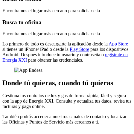
Encontramos el lugar más cercano para solicitar cita.
Busca tu oficina
Encontramos el lugar más cercano para solicitar cita.
Lo primero de todo es descargarte la aplicación desde la
App Store
si tienes un iPhone/ iPad o desde la
Play Store
para los dispositivos
Android. Después introduce tu usuario y contraseña o
regístrate en
Energía XXI
para obtener las credenciales.
Donde tú quieras, cuando tú quieras
Gestiona tus contratos de luz y gas de forma rápida, fácil y segura
con la app de Energía XXI. Consulta y actualiza tus datos, revisa tus
facturas y paga online.
También podrás acceder a nuestros canales de contacto y localizar
las Oficinas y Puntos de Servicio más cercanos a ti.