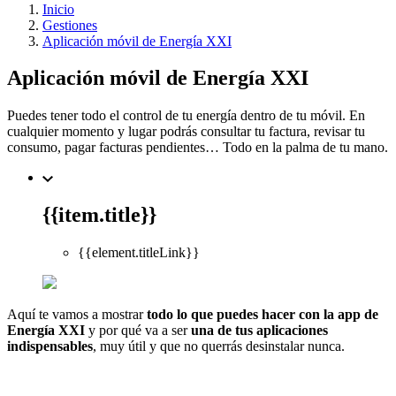
Inicio
Gestiones
Aplicación móvil de Energía XXI
Aplicación móvil de Energía XXI
Puedes tener todo el control de tu energía dentro de tu móvil. En
cualquier momento y lugar podrás consultar tu factura, revisar tu
consumo, pagar facturas pendientes… Todo en la palma de tu mano.
{{item.title}}
{{element.titleLink}}
Aquí te vamos a mostrar
todo lo que puedes hacer con la app de
Energía XXI
y por qué va a ser
una de tus aplicaciones
indispensables
, muy útil y que no querrás desinstalar nunca.