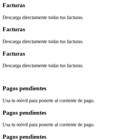
Facturas
Descarga directamente todas tus facturas.
Facturas
Descarga directamente todas tus facturas.
Facturas
Descarga directamente todas tus facturas.
Pagos pendientes
Usa tu móvil para ponerte al corriente de pago.
Pagos pendientes
Usa tu móvil para ponerte al corriente de pago.
Pagos pendientes