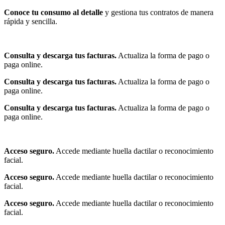
Conoce tu consumo al detalle
y gestiona tus contratos de manera
rápida y sencilla.
Consulta y descarga tus facturas.
Actualiza la forma de pago o
paga online.
Consulta y descarga tus facturas.
Actualiza la forma de pago o
paga online.
Consulta y descarga tus facturas.
Actualiza la forma de pago o
paga online.
Acceso seguro.
Accede mediante huella dactilar o reconocimiento
facial.
Acceso seguro.
Accede mediante huella dactilar o reconocimiento
facial.
Acceso seguro.
Accede mediante huella dactilar o reconocimiento
facial.