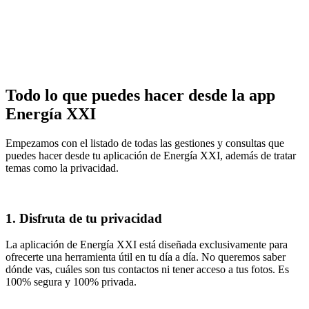
Todo lo que puedes hacer desde la app
Energía XXI
Empezamos con el listado de todas las gestiones y consultas que
puedes hacer desde tu aplicación de Energía XXI, además de tratar
temas como la privacidad.
1. Disfruta de tu privacidad
La aplicación de Energía XXI está diseñada exclusivamente para
ofrecerte una herramienta útil en tu día a día. No queremos saber
dónde vas, cuáles son tus contactos ni tener acceso a tus fotos. Es
100% segura y 100% privada.