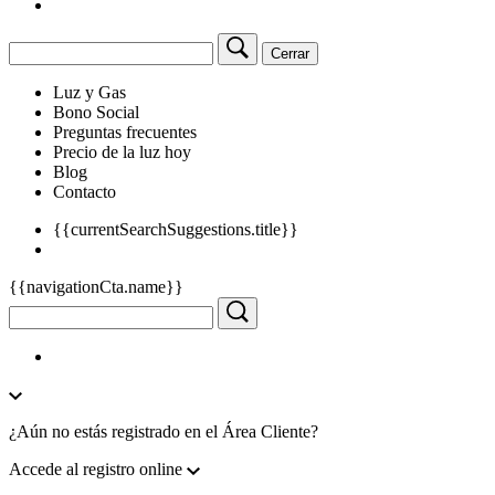
Cerrar
Luz y Gas
Bono Social
Preguntas frecuentes
Precio de la luz hoy
Blog
Contacto
{{currentSearchSuggestions.title}}
{{navigationCta.name}}
¿Aún no estás registrado en el Área Cliente?
Accede al registro online