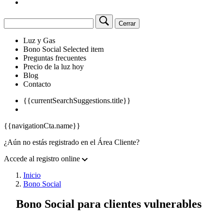
Cerrar
Luz y Gas
Bono Social
Selected item
Preguntas frecuentes
Precio de la luz hoy
Blog
Contacto
{{currentSearchSuggestions.title}}
{{navigationCta.name}}
¿Aún no estás registrado en el Área Cliente?
Accede al registro online
Inicio
Bono Social
Bono Social para clientes vulnerables