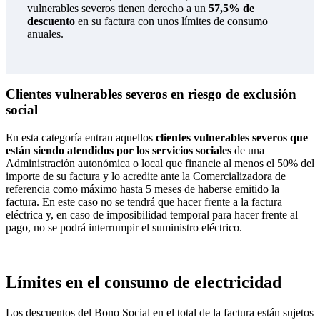
vulnerables severos tienen derecho a un
57,5% de
descuento
en su factura con unos límites de consumo
anuales.
Clientes vulnerables severos en riesgo de exclusión
social
En esta categoría entran aquellos
clientes vulnerables severos que
están siendo atendidos por los servicios sociales
de una
Administración autonómica o local que financie al menos el 50% del
importe de su factura y lo acredite ante la Comercializadora de
referencia como máximo hasta 5 meses de haberse emitido la
factura. En este caso no se tendrá que hacer frente a la factura
eléctrica y, en caso de imposibilidad temporal para hacer frente al
pago, no se podrá interrumpir el suministro eléctrico.
Límites en el consumo de electricidad
Los descuentos del Bono Social en el total de la factura están sujetos