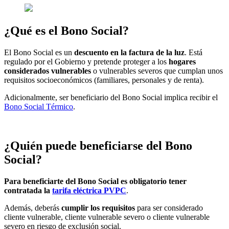
¿Qué es el Bono Social?
El Bono Social es un
descuento en la factura de la luz
. Está
regulado por el Gobierno y pretende proteger a los
hogares
considerados vulnerables
o vulnerables severos que cumplan unos
requisitos socioeconómicos (familiares, personales y de renta).
Adicionalmente, ser beneficiario del Bono Social implica recibir el
Bono Social Térmico
.
¿Quién puede beneficiarse del Bono
Social?
Para beneficiarte del Bono Social es obligatorio tener
contratada la
tarifa eléctrica PVPC
.
Además, deberás
cumplir los requisitos
para ser considerado
cliente vulnerable, cliente vulnerable severo o cliente vulnerable
severo en riesgo de exclusión social.