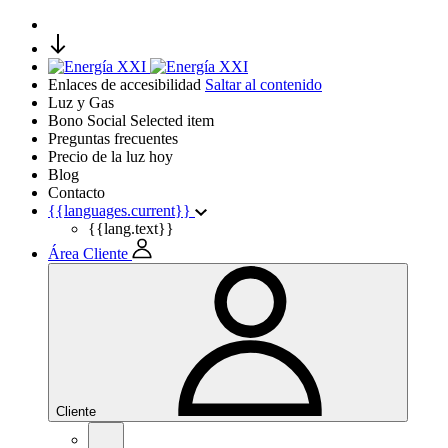
Enlaces de accesibilidad
Saltar al contenido
Luz y Gas
Bono Social
Selected item
Preguntas frecuentes
Precio de la luz hoy
Blog
Contacto
{{languages.current}}
{{lang.text}}
Área Cliente
Cliente