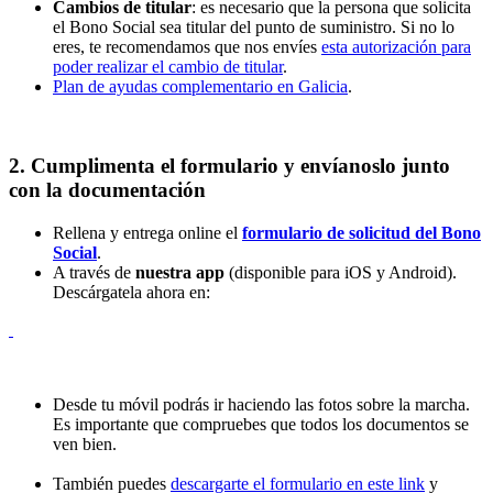
Cambios de titular
: es necesario que la persona que solicita
el Bono Social sea titular del punto de suministro. Si no lo
eres, te recomendamos que nos envíes
esta autorización para
poder realizar el cambio de titular
.
Plan de ayudas complementario en Galicia
.
2. Cumplimenta el formulario y envíanoslo junto
con la documentación
Rellena y entrega online el
formulario de solicitud del Bono
Social
.
A través de
nuestra app
(disponible para iOS y Android).
Descárgatela ahora en:
Desde tu móvil podrás ir haciendo las fotos sobre la marcha.
Es importante que compruebes que todos los documentos se
ven bien.
También puedes
descargarte el formulario en este link
y