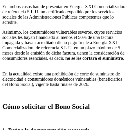
En ambos casos han de presentar en Energía XXI Comercializadora
de referencia S.L.U. un certificado expedido por los servicios
sociales de las Administraciones Públicas competentes que lo
acredite.
Asimismo, los consumidores vulnerables severos, cuyos servicios
sociales les hayan financiado al menos el 50% de una factura
impagada y hayan acreditado dicho pago frente a Energía XXI
Comercializadora de referencia S.L.U. en un plazo máximo de 5
meses desde la emisión de dicha factura, tienen la consideración de
consumidores esenciales, es decir,
no se les cortará el suministro
.
En la actualidad existe una prohibición de corte de suministro de
electricidad a consumidores domésticos vulnerables (beneficiarios
del Bono Social), vigente hasta finales de 2026.
Cómo solicitar el Bono Social