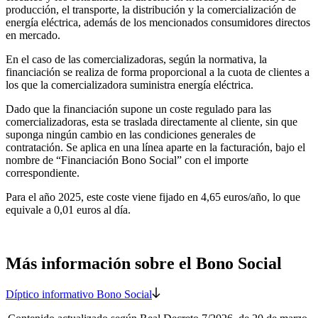
producción, el transporte, la distribución y la comercialización de
energía eléctrica, además de los mencionados consumidores directos
en mercado.
En el caso de las comercializadoras, según la normativa, la
financiación se realiza de forma proporcional a la cuota de clientes a
los que la comercializadora suministra energía eléctrica.
Dado que la financiación supone un coste regulado para las
comercializadoras, esta se traslada directamente al cliente, sin que
suponga ningún cambio en las condiciones generales de
contratación. Se aplica en una línea aparte en la facturación, bajo el
nombre de “Financiación Bono Social” con el importe
correspondiente.
Para el año 2025, este coste viene fijado en 4,65 euros/año, lo que
equivale a 0,01 euros al día.
Más información sobre el Bono Social
Díptico informativo Bono Social