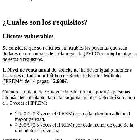
¿Cuáles son los requisitos?
Clientes vulnerables
Se considera que son clientes vulnerables las personas que sean
titulares de un contrato de tarifa regulada (PVPC) y cumplan alguno
de estos 4 requisitos.
1. Nivel de renta anual
del solicitante: ha de ser igual o inferior a
1,5 veces el Indicador Público de Renta de Efectos Múltiples
(IPREM*) de 14 pagas:
12.600
€.
Cuando la unidad de convivencia esté formada por más personas
además del solicitante, la renta conjunta anual se obtendrá sumando
a 1,5 veces el IPREM:
2.520 € (0,3 veces el IPREM) por cada miembro adicional
mayor de edad.
4.200 € (0,5 veces el IPREM) por cada menor de edad de la
unidad de convivencia.