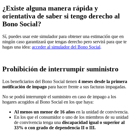
¿Existe alguna manera rápida y
orientativa de saber si tengo derecho al
Bono Social?
Sí, puedes usar este simulador para obtener una estimación que en
ningún caso garantizará que tengas derecho pero servirá para que te
hagas una idea:
acceder al simulador del Bono Social
.
Prohibición de interrumpir suministro
Los beneficiarios del Bono Social tienen
4 meses desde la primera
notificación de impago
para hacer frente a sus facturas impagadas.
No se podrá interrumpir el suministro en caso de impago a los
hogares acogidos al Bono Social en los que haya:
Al menos un menor de 16 años
en la unidad de convivencia.
En los que el consumidor o uno de los miembros de su unidad
de convivencia tenga una
discapacidad igual o superior al
33% o con grado de dependencia II o III.