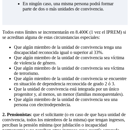
En ningún caso, una misma persona podrá formar
parte de dos o más unidades de convivencia.
Todos estos límites se incrementarán en 8.400€ (1 vez el IPREM) si
se acreditan alguna de estas circunstancias especiales:
Que algún miembro de la unidad de convivencia tenga una
discapacidad reconocida igual o superior al 33%.
Que algún miembro de la unidad de convivencia sea víctima
de violencia de género.
Que algún miembro de la unidad de convivencia sea víctima
de terrorismo.
Que algún miembro de la unidad de convivencia se encuentre
en situación de dependencia reconocida de grado 2 ó 3.
Que la unidad de convivencia está integrada por un único
progenitor y, al menos, un menor (familias monoparentales).
Que algún miembro de la unidad de convivencia sea una
persona con electrodependecia.
2. Pensionistas
: que el solicitante (o en caso de que haya unidad de
convivencia, todos los miembros de la misma) que tengan ingresos,
perciban la pensión mínima (por jubilación o incapacidad