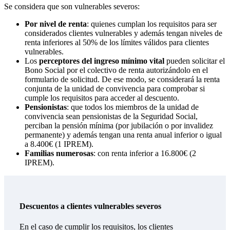
Se considera que son vulnerables severos:
Por nivel de renta
: quienes cumplan los requisitos para ser
considerados clientes vulnerables y además tengan niveles de
renta inferiores al 50% de los límites válidos para clientes
vulnerables.
Los
perceptores del ingreso mínimo vital
pueden solicitar el
Bono Social por el colectivo de renta autorizándolo en el
formulario de solicitud. De ese modo, se considerará la renta
conjunta de la unidad de convivencia para comprobar si
cumple los requisitos para acceder al descuento.
Pensionistas
: que todos los miembros de la unidad de
convivencia sean pensionistas de la Seguridad Social,
perciban la pensión mínima (por jubilación o por invalidez
permanente) y además tengan una renta anual inferior o igual
a 8.400€ (1 IPREM).
Familias numerosas
: con renta inferior a 16.800€ (2
IPREM).
Descuentos a clientes vulnerables severos
En el caso de cumplir los requisitos, los clientes