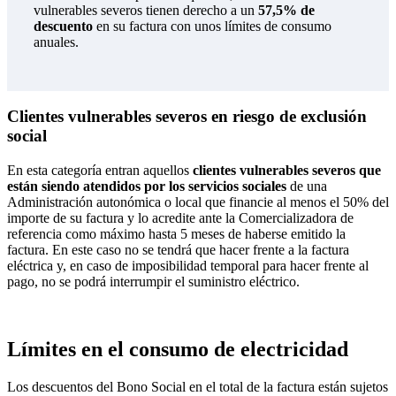
vulnerables severos tienen derecho a un
57,5% de
descuento
en su factura con unos límites de consumo
anuales.
Clientes vulnerables severos en riesgo de exclusión
social
En esta categoría entran aquellos
clientes vulnerables severos que
están siendo atendidos por los servicios sociales
de una
Administración autonómica o local que financie al menos el 50% del
importe de su factura y lo acredite ante la Comercializadora de
referencia como máximo hasta 5 meses de haberse emitido la
factura. En este caso no se tendrá que hacer frente a la factura
eléctrica y, en caso de imposibilidad temporal para hacer frente al
pago, no se podrá interrumpir el suministro eléctrico.
Límites en el consumo de electricidad
Los descuentos del Bono Social en el total de la factura están sujetos