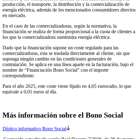
producción, el transporte, la distribución y la comercialización de
energía eléctrica, además de los mencionados consumidores directos
en mercado.
En el caso de las comercializadoras, según la normativa, la
financiación se realiza de forma proporcional a la cuota de clientes a
los que la comercializadora suministra energía eléctrica.
Dado que la financiación supone un coste regulado para las
comercializadoras, esta se traslada directamente al cliente, sin que
suponga ningún cambio en las condiciones generales de
contratación. Se aplica en una línea aparte en la facturación, bajo el
nombre de “Financiación Bono Social” con el importe
correspondiente.
Para el año 2025, este coste viene fijado en 4,65 euros/año, lo que
equivale a 0,01 euros al día.
Más información sobre el Bono Social
Díptico informativo Bono Social