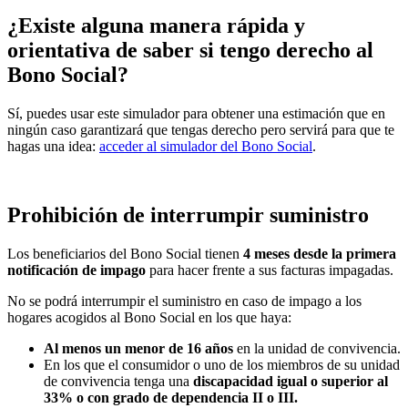
¿Existe alguna manera rápida y
orientativa de saber si tengo derecho al
Bono Social?
Sí, puedes usar este simulador para obtener una estimación que en
ningún caso garantizará que tengas derecho pero servirá para que te
hagas una idea:
acceder al simulador del Bono Social
.
Prohibición de interrumpir suministro
Los beneficiarios del Bono Social tienen
4 meses desde la primera
notificación de impago
para hacer frente a sus facturas impagadas.
No se podrá interrumpir el suministro en caso de impago a los
hogares acogidos al Bono Social en los que haya:
Al menos un menor de 16 años
en la unidad de convivencia.
En los que el consumidor o uno de los miembros de su unidad
de convivencia tenga una
discapacidad igual o superior al
33% o con grado de dependencia II o III.