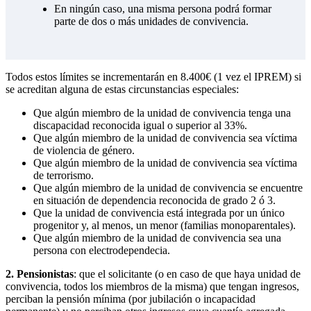
En ningún caso, una misma persona podrá formar
parte de dos o más unidades de convivencia.
Todos estos límites se incrementarán en 8.400€ (1 vez el IPREM) si
se acreditan alguna de estas circunstancias especiales:
Que algún miembro de la unidad de convivencia tenga una
discapacidad reconocida igual o superior al 33%.
Que algún miembro de la unidad de convivencia sea víctima
de violencia de género.
Que algún miembro de la unidad de convivencia sea víctima
de terrorismo.
Que algún miembro de la unidad de convivencia se encuentre
en situación de dependencia reconocida de grado 2 ó 3.
Que la unidad de convivencia está integrada por un único
progenitor y, al menos, un menor (familias monoparentales).
Que algún miembro de la unidad de convivencia sea una
persona con electrodependecia.
2. Pensionistas
: que el solicitante (o en caso de que haya unidad de
convivencia, todos los miembros de la misma) que tengan ingresos,
perciban la pensión mínima (por jubilación o incapacidad