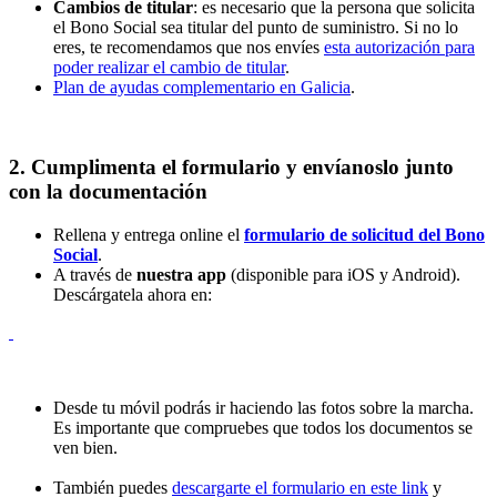
Cambios de titular
: es necesario que la persona que solicita
el Bono Social sea titular del punto de suministro. Si no lo
eres, te recomendamos que nos envíes
esta autorización para
poder realizar el cambio de titular
.
Plan de ayudas complementario en Galicia
.
2. Cumplimenta el formulario y envíanoslo junto
con la documentación
Rellena y entrega online el
formulario de solicitud del Bono
Social
.
A través de
nuestra app
(disponible para iOS y Android).
Descárgatela ahora en:
Desde tu móvil podrás ir haciendo las fotos sobre la marcha.
Es importante que compruebes que todos los documentos se
ven bien.
También puedes
descargarte el formulario en este link
y