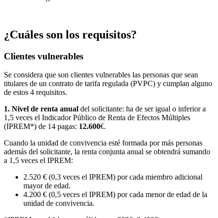
¿Cuáles son los requisitos?
Clientes vulnerables
Se considera que son clientes vulnerables las personas que sean
titulares de un contrato de tarifa regulada (PVPC) y cumplan alguno
de estos 4 requisitos.
1. Nivel de renta anual
del solicitante: ha de ser igual o inferior a
1,5 veces el Indicador Público de Renta de Efectos Múltiples
(IPREM*) de 14 pagas:
12.600
€.
Cuando la unidad de convivencia esté formada por más personas
además del solicitante, la renta conjunta anual se obtendrá sumando
a 1,5 veces el IPREM:
2.520 € (0,3 veces el IPREM) por cada miembro adicional
mayor de edad.
4.200 € (0,5 veces el IPREM) por cada menor de edad de la
unidad de convivencia.