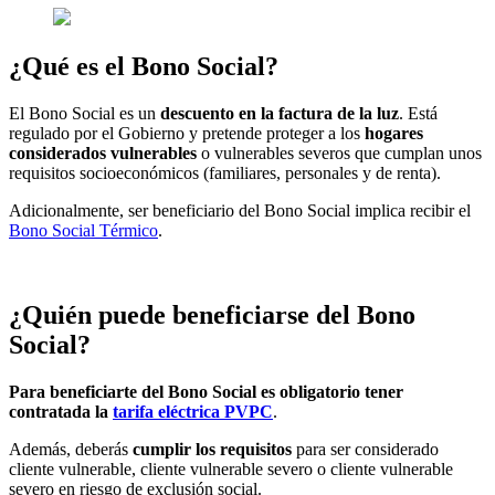
¿Qué es el Bono Social?
El Bono Social es un
descuento en la factura de la luz
. Está
regulado por el Gobierno y pretende proteger a los
hogares
considerados vulnerables
o vulnerables severos que cumplan unos
requisitos socioeconómicos (familiares, personales y de renta).
Adicionalmente, ser beneficiario del Bono Social implica recibir el
Bono Social Térmico
.
¿Quién puede beneficiarse del Bono
Social?
Para beneficiarte del Bono Social es obligatorio tener
contratada la
tarifa eléctrica PVPC
.
Además, deberás
cumplir los requisitos
para ser considerado
cliente vulnerable, cliente vulnerable severo o cliente vulnerable
severo en riesgo de exclusión social.