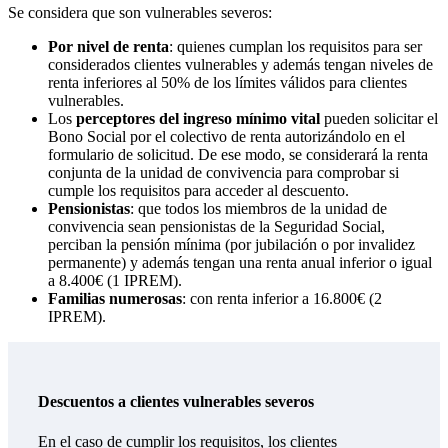
Se considera que son vulnerables severos:
Por nivel de renta
: quienes cumplan los requisitos para ser
considerados clientes vulnerables y además tengan niveles de
renta inferiores al 50% de los límites válidos para clientes
vulnerables.
Los
perceptores del ingreso mínimo vital
pueden solicitar el
Bono Social por el colectivo de renta autorizándolo en el
formulario de solicitud. De ese modo, se considerará la renta
conjunta de la unidad de convivencia para comprobar si
cumple los requisitos para acceder al descuento.
Pensionistas
: que todos los miembros de la unidad de
convivencia sean pensionistas de la Seguridad Social,
perciban la pensión mínima (por jubilación o por invalidez
permanente) y además tengan una renta anual inferior o igual
a 8.400€ (1 IPREM).
Familias numerosas
: con renta inferior a 16.800€ (2
IPREM).
Descuentos a clientes vulnerables severos
En el caso de cumplir los requisitos, los clientes