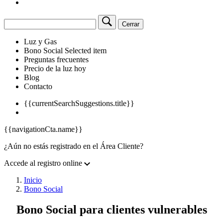
Cerrar
Luz y Gas
Bono Social
Selected item
Preguntas frecuentes
Precio de la luz hoy
Blog
Contacto
{{currentSearchSuggestions.title}}
{{navigationCta.name}}
¿Aún no estás registrado en el Área Cliente?
Accede al registro online
Inicio
Bono Social
Bono Social para clientes vulnerables