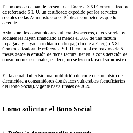
En ambos casos han de presentar en Energía XXI Comercializadora
de referencia S.L.U. un certificado expedido por los servicios
sociales de las Administraciones Públicas competentes que lo
acredite.
Asimismo, los consumidores vulnerables severos, cuyos servicios
sociales les hayan financiado al menos el 50% de una factura
impagada y hayan acreditado dicho pago frente a Energía XXI
Comercializadora de referencia S.L.U. en un plazo máximo de 5
meses desde la emisión de dicha factura, tienen la consideración de
consumidores esenciales, es decir,
no se les cortará el suministro
.
En la actualidad existe una prohibición de corte de suministro de
electricidad a consumidores domésticos vulnerables (beneficiarios
del Bono Social), vigente hasta finales de 2026.
Cómo solicitar el Bono Social