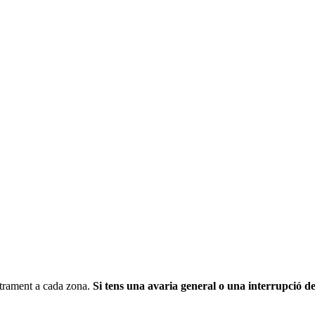
strament a cada zona.
Si tens una avaria general o una interrupció de