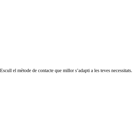
 Escull el mètode de contacte que millor s’adapti a les teves necessitats.