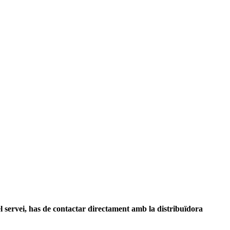
l servei, has de contactar directament amb la distribuïdora